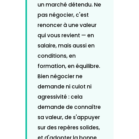
un marché détendu. Ne
pas négocier, c'est
renoncer à une valeur
qui vous revient — en
salaire, mais aussi en
conditions, en
formation, en équilibre.
Bien négocier ne
demande ni culot ni
agressivité : cela
demande de connaître
sa valeur, de s'appuyer
sur des repères solides,
et d'adopter la bonne