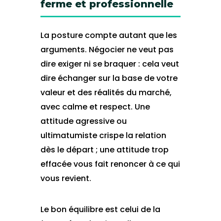
ferme et professionnelle
La posture compte autant que les
arguments. Négocier ne veut pas
dire exiger ni se braquer : cela veut
dire échanger sur la base de votre
valeur et des réalités du marché,
avec calme et respect. Une
attitude agressive ou
ultimatumiste crispe la relation
dès le départ ; une attitude trop
effacée vous fait renoncer à ce qui
vous revient.
Le bon équilibre est celui de la