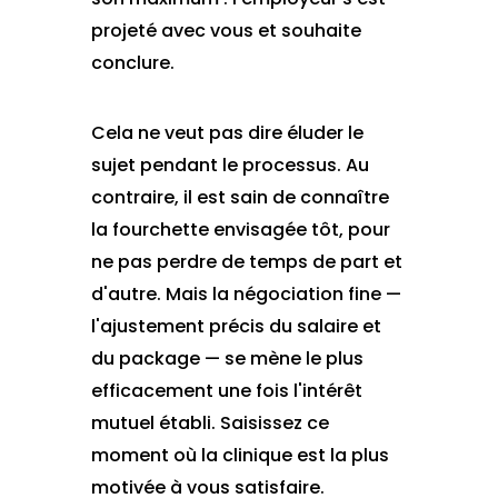
projeté avec vous et souhaite
conclure.
Cela ne veut pas dire éluder le
sujet pendant le processus. Au
contraire, il est sain de connaître
la fourchette envisagée tôt, pour
ne pas perdre de temps de part et
d'autre. Mais la négociation fine —
l'ajustement précis du salaire et
du package — se mène le plus
efficacement une fois l'intérêt
mutuel établi. Saisissez ce
moment où la clinique est la plus
motivée à vous satisfaire.