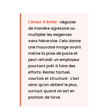
L'erreur à éviter :
négocier
de manière agressive ou
multiplier les exigences
sans hiérarchie. Cela donne
une mauvaise image avant
même la prise de poste et
peut refroidir un employeur
pourtant prêt à faire des
efforts. Restez factuel,
courtois et structuré : c'est
ainsi qu'on obtient le plus,
surtout quand on est en
position de force.