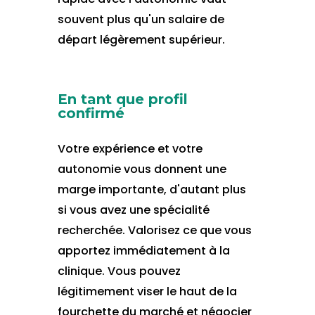
souvent plus qu'un salaire de
départ légèrement supérieur.
En tant que profil
confirmé
Votre expérience et votre
autonomie vous donnent une
marge importante, d'autant plus
si vous avez une spécialité
recherchée. Valorisez ce que vous
apportez immédiatement à la
clinique. Vous pouvez
légitimement viser le haut de la
fourchette du marché et négocier