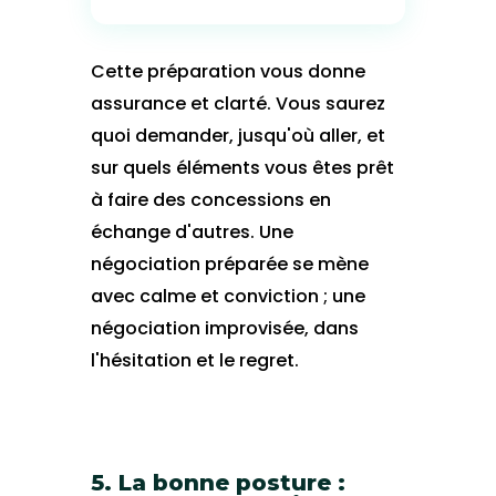
Cette préparation vous donne
assurance et clarté. Vous saurez
quoi demander, jusqu'où aller, et
sur quels éléments vous êtes prêt
à faire des concessions en
échange d'autres. Une
négociation préparée se mène
avec calme et conviction ; une
négociation improvisée, dans
l'hésitation et le regret.
5. La bonne posture :