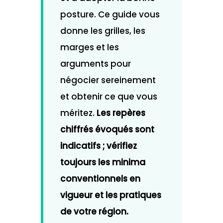
posture. Ce guide vous
donne les grilles, les
marges et les
arguments pour
négocier sereinement
et obtenir ce que vous
méritez.
Les repères
chiffrés évoqués sont
indicatifs ; vérifiez
toujours les minima
conventionnels en
vigueur et les pratiques
de votre région.