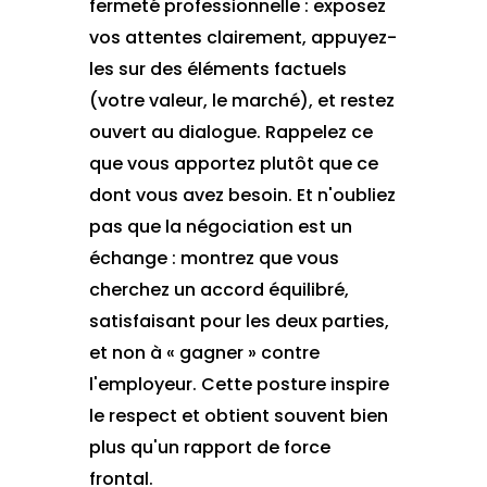
fermeté professionnelle : exposez
vos attentes clairement, appuyez-
les sur des éléments factuels
(votre valeur, le marché), et restez
ouvert au dialogue. Rappelez ce
que vous apportez plutôt que ce
dont vous avez besoin. Et n'oubliez
pas que la négociation est un
échange : montrez que vous
cherchez un accord équilibré,
satisfaisant pour les deux parties,
et non à « gagner » contre
l'employeur. Cette posture inspire
le respect et obtient souvent bien
plus qu'un rapport de force
frontal.