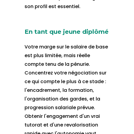
son profil est essentiel.
En tant que jeune diplômé
Votre marge sur le salaire de base
est plus limitée, mais réelle
compte tenu de la pénurie.
Concentrez votre négociation sur
ce qui compte le plus à ce stade :
l'encadrement, la formation,
l'organisation des gardes, et la
progression salariale prévue.
Obtenir l'engagement d'un vrai
tutorat et d'une revalorisation
rapide avec l'autonomie vaut