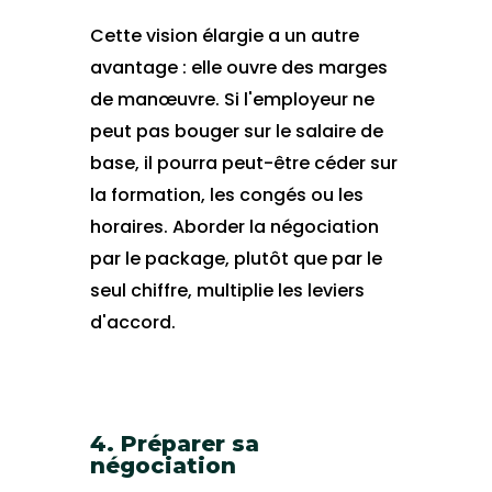
Cette vision élargie a un autre
avantage : elle ouvre des marges
de manœuvre. Si l'employeur ne
peut pas bouger sur le salaire de
base, il pourra peut-être céder sur
la formation, les congés ou les
horaires. Aborder la négociation
par le package, plutôt que par le
seul chiffre, multiplie les leviers
d'accord.
4. Préparer sa
négociation