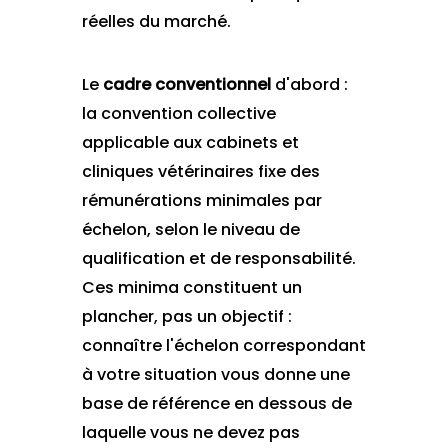
réelles du marché.
Le
cadre conventionnel
d'abord :
la convention collective
applicable aux cabinets et
cliniques vétérinaires fixe des
rémunérations minimales par
échelon, selon le niveau de
qualification et de responsabilité.
Ces minima constituent un
plancher, pas un objectif :
connaître l'échelon correspondant
à votre situation vous donne une
base de référence en dessous de
laquelle vous ne devez pas