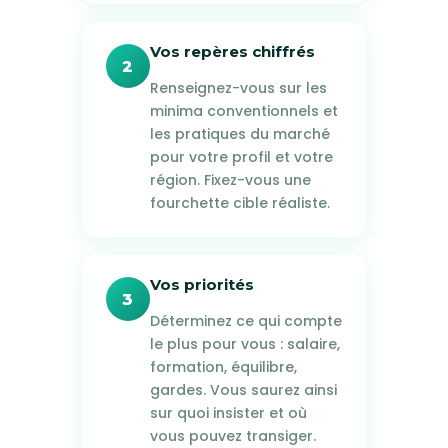
Vos repères chiffrés
2
Renseignez-vous sur les
minima conventionnels et
les pratiques du marché
pour votre profil et votre
région. Fixez-vous une
fourchette cible réaliste.
Vos priorités
3
Déterminez ce qui compte
le plus pour vous : salaire,
formation, équilibre,
gardes. Vous saurez ainsi
sur quoi insister et où
vous pouvez transiger.