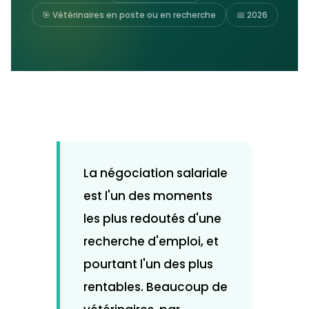
🎯 Vétérinaires en poste ou en recherche
📅 2026
La négociation salariale
est l'un des moments
les plus redoutés d'une
recherche d'emploi, et
pourtant l'un des plus
rentables. Beaucoup de