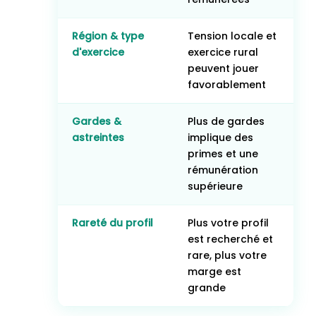
Région & type
Tension locale et
d'exercice
exercice rural
peuvent jouer
favorablement
Gardes &
Plus de gardes
astreintes
implique des
primes et une
rémunération
supérieure
Rareté du profil
Plus votre profil
est recherché et
rare, plus votre
marge est
grande