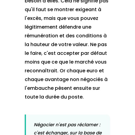
besoin d'elles. Cela ne signifie pas
qu'il faut se montrer exigeant à
l'excès, mais que vous pouvez
légitimement défendre une
rémunération et des conditions à
la hauteur de votre valeur. Ne pas
le faire, c'est accepter par défaut
moins que ce que le marché vous
reconnaîtrait. Or chaque euro et
chaque avantage non négociés à
l'embauche pèsent ensuite sur
toute la durée du poste.
Négocier n'est pas réclamer :
c'est échanger, sur la base de