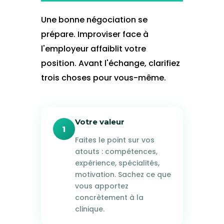
Une bonne négociation se
prépare. Improviser face à
l'employeur affaiblit votre
position. Avant l'échange, clarifiez
trois choses pour vous-même.
Votre valeur
1
Faites le point sur vos
atouts : compétences,
expérience, spécialités,
motivation. Sachez ce que
vous apportez
concrètement à la
clinique.