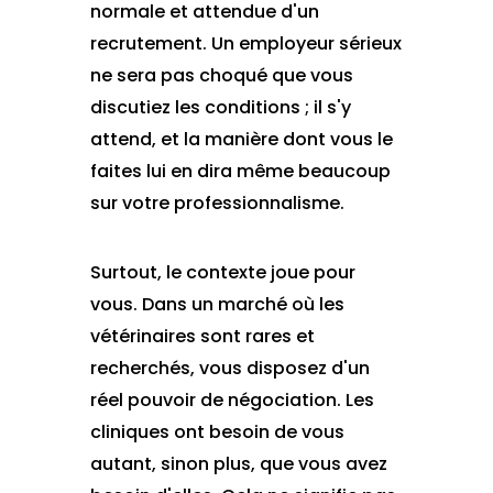
normale et attendue d'un
recrutement. Un employeur sérieux
ne sera pas choqué que vous
discutiez les conditions ; il s'y
attend, et la manière dont vous le
faites lui en dira même beaucoup
sur votre professionnalisme.
Surtout, le contexte joue pour
vous. Dans un marché où les
vétérinaires sont rares et
recherchés, vous disposez d'un
réel pouvoir de négociation. Les
cliniques ont besoin de vous
autant, sinon plus, que vous avez