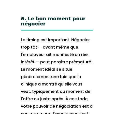
6. Le bon moment pour
négocier
Le timing est important. Négocier
trop tôt — avant même que
l'employeur ait manifesté un réel
intérêt — peut paraître prématuré.
Le moment idéal se situe
généralement une fois que la
clinique a montré qu'elle vous
veut, typiquement au moment de
l'offre ou juste après. À ce stade,
votre pouvoir de négociation est à
son maximum : l'employeur s'est