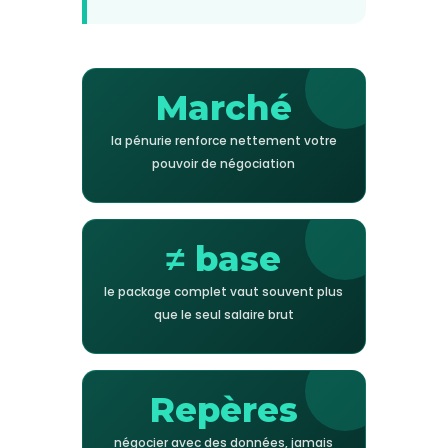
Marché
la pénurie renforce nettement votre
pouvoir de négociation
≠ base
le package complet vaut souvent plus
que le seul salaire brut
Repères
négocier avec des données, jamais