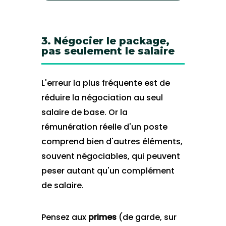
3. Négocier le package,
pas seulement le salaire
L'erreur la plus fréquente est de
réduire la négociation au seul
salaire de base. Or la
rémunération réelle d'un poste
comprend bien d'autres éléments,
souvent négociables, qui peuvent
peser autant qu'un complément
de salaire.
Pensez aux
primes
(de garde, sur