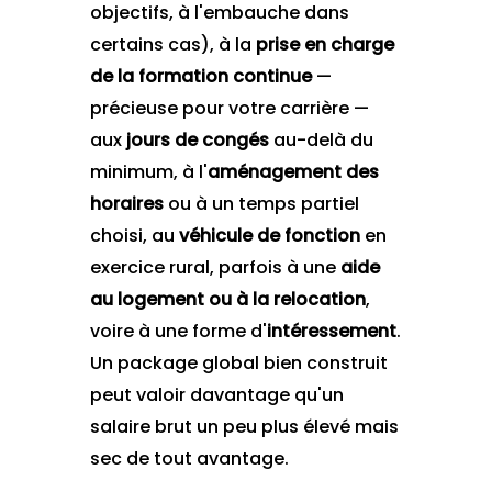
objectifs, à l'embauche dans
certains cas), à la
prise en charge
de la formation continue
—
précieuse pour votre carrière —
aux
jours de congés
au-delà du
minimum, à l'
aménagement des
horaires
ou à un temps partiel
choisi, au
véhicule de fonction
en
exercice rural, parfois à une
aide
au logement ou à la relocation
,
voire à une forme d'
intéressement
.
Un package global bien construit
peut valoir davantage qu'un
salaire brut un peu plus élevé mais
sec de tout avantage.