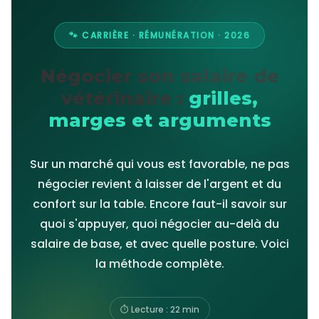
🐾 CARRIÈRE · RÉMUNÉRATION · 2026
Négocier son salaire de
vétérinaire :
grilles,
marges et arguments
Sur un marché qui vous est favorable, ne pas
négocier revient à laisser de l'argent et du
confort sur la table. Encore faut-il savoir sur
quoi s'appuyer, quoi négocier au-delà du
salaire de base, et avec quelle posture. Voici
la méthode complète.
⏱ Lecture : 22 min