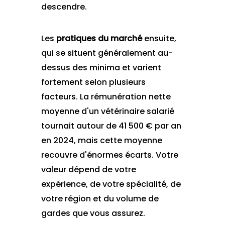
descendre.
Les
pratiques du marché
ensuite,
qui se situent généralement au-
dessus des minima et varient
fortement selon plusieurs
facteurs. La rémunération nette
moyenne d'un vétérinaire salarié
tournait autour de 41 500 € par an
en 2024, mais cette moyenne
recouvre d'énormes écarts. Votre
valeur dépend de votre
expérience, de votre spécialité, de
votre région et du volume de
gardes que vous assurez.