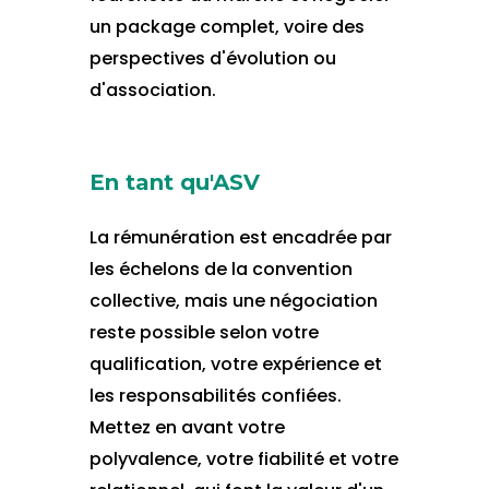
un package complet, voire des
perspectives d'évolution ou
d'association.
En tant qu'ASV
La rémunération est encadrée par
les échelons de la convention
collective, mais une négociation
reste possible selon votre
qualification, votre expérience et
les responsabilités confiées.
Mettez en avant votre
polyvalence, votre fiabilité et votre