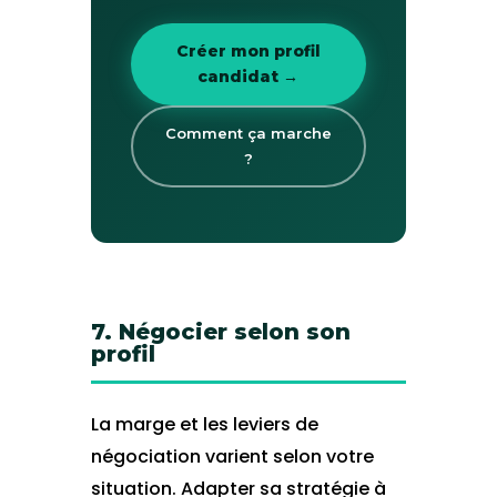
Créer mon profil
candidat →
Comment ça marche
?
7. Négocier selon son
profil
La marge et les leviers de
négociation varient selon votre
situation. Adapter sa stratégie à