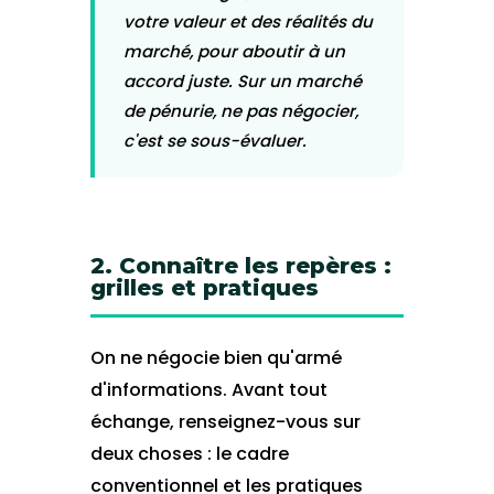
votre valeur et des réalités du
marché, pour aboutir à un
accord juste. Sur un marché
de pénurie, ne pas négocier,
c'est se sous-évaluer.
2. Connaître les repères :
grilles et pratiques
On ne négocie bien qu'armé
d'informations. Avant tout
échange, renseignez-vous sur
deux choses : le cadre
conventionnel et les pratiques