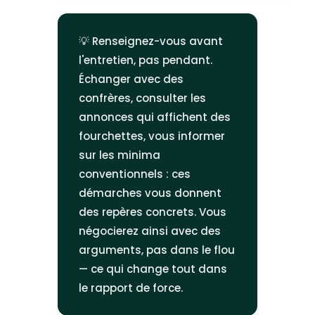
💡 Renseignez-vous avant
l'entretien, pas pendant.
Échanger avec des
confrères, consulter les
annonces qui affichent des
fourchettes, vous informer
sur les minima
conventionnels : ces
démarches vous donnent
des repères concrets. Vous
négocierez ainsi avec des
arguments, pas dans le flou
— ce qui change tout dans
le rapport de force.