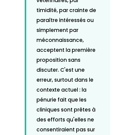
vétérinaires, par
timidité, par crainte de
paraître intéressés ou
simplement par
méconnaissance,
acceptent la première
proposition sans
discuter. C'est une
erreur, surtout dans le
contexte actuel : la
pénurie fait que les
cliniques sont prêtes à
des efforts qu'elles ne
consentiraient pas sur