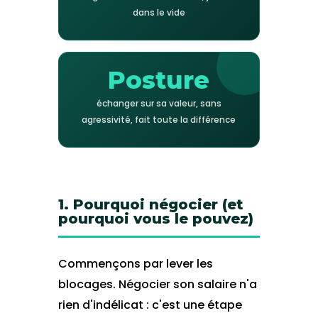
dans le vide
Posture
échanger sur sa valeur, sans
agressivité, fait toute la différence
1. Pourquoi négocier (et
pourquoi vous le pouvez)
Commençons par lever les
blocages. Négocier son salaire n'a
rien d'indélicat : c'est une étape