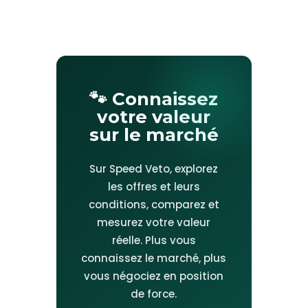
🐾 Connaissez
votre valeur
sur le marché
Sur Speed Veto, explorez
les offres et leurs
conditions, comparez et
mesurez votre valeur
réelle. Plus vous
connaissez le marché, plus
vous négociez en position
de force.