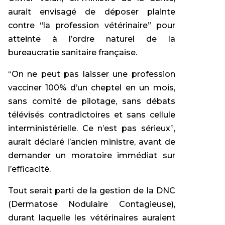
aurait envisagé de déposer plainte
contre “la profession vétérinaire” pour
atteinte à l’ordre naturel de la
bureaucratie sanitaire française.
“On ne peut pas laisser une profession
vacciner 100% d’un cheptel en un mois,
sans comité de pilotage, sans débats
télévisés contradictoires et sans cellule
interministérielle. Ce n’est pas sérieux”,
aurait déclaré l’ancien ministre, avant de
demander un moratoire immédiat sur
l’efficacité.
Tout serait parti de la gestion de la DNC
(Dermatose Nodulaire Contagieuse),
durant laquelle les vétérinaires auraient