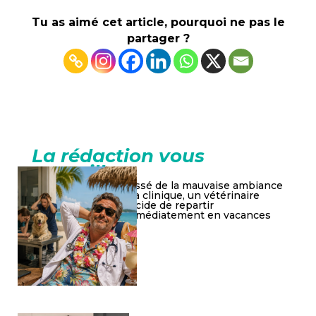
Tu as aimé cet article, pourquoi ne pas le
partager ?
La rédaction vous
conseille
Lassé de la mauvaise ambiance
à la clinique, un vétérinaire
décide de repartir
immédiatement en vacances