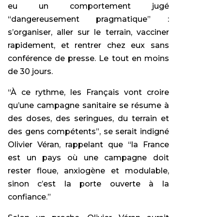
eu un comportement jugé
“dangereusement pragmatique” :
s’organiser, aller sur le terrain, vacciner
rapidement, et rentrer chez eux sans
conférence de presse. Le tout en moins
de 30 jours.
“À ce rythme, les Français vont croire
qu’une campagne sanitaire se résume à
des doses, des seringues, du terrain et
des gens compétents”, se serait indigné
Olivier Véran, rappelant que “la France
est un pays où une campagne doit
rester floue, anxiogène et modulable,
sinon c’est la porte ouverte à la
confiance.”