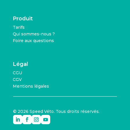
Produit
Tarifs
Qui sommes-nous ?
Foire aux questions
Légal
CGU
CGV
Mentions légales
Politique de confidentialité
© 2026 Speed Véto. Tous droits réservés.