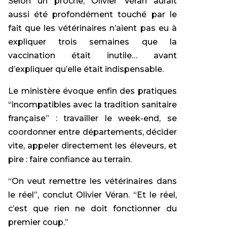
Selon un proche, Olivier Véran aurait
aussi été profondément touché par le
fait que les vétérinaires n’aient pas eu à
expliquer trois semaines que la
vaccination était inutile… avant
d’expliquer qu’elle était indispensable.
Le ministère évoque enfin des pratiques
“incompatibles avec la tradition sanitaire
française” : travailler le week-end, se
coordonner entre départements, décider
vite, appeler directement les éleveurs, et
pire : faire confiance au terrain.
“On veut remettre les vétérinaires dans
le réel”, conclut Olivier Véran. “Et le réel,
c’est que rien ne doit fonctionner du
premier coup.”