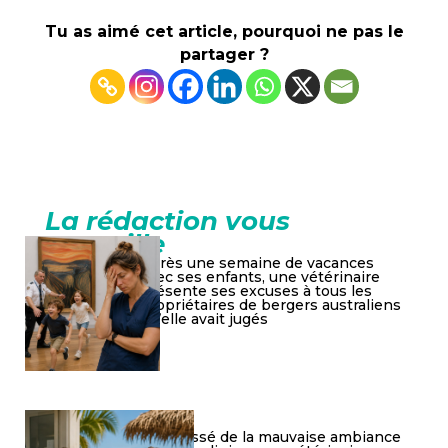
Tu as aimé cet article, pourquoi ne pas le
partager ?
La rédaction vous
conseille
Après une semaine de vacances
avec ses enfants, une vétérinaire
présente ses excuses à tous les
propriétaires de bergers australiens
qu’elle avait jugés
Lassé de la mauvaise ambiance