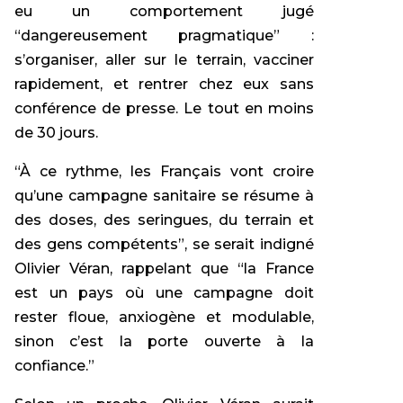
eu un comportement jugé
“dangereusement pragmatique” :
s’organiser, aller sur le terrain, vacciner
rapidement, et rentrer chez eux sans
conférence de presse. Le tout en moins
de 30 jours.
“À ce rythme, les Français vont croire
qu’une campagne sanitaire se résume à
des doses, des seringues, du terrain et
des gens compétents”, se serait indigné
Olivier Véran, rappelant que “la France
est un pays où une campagne doit
rester floue, anxiogène et modulable,
sinon c’est la porte ouverte à la
confiance.”