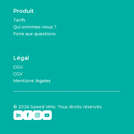
Produit
Tarifs
Qui sommes-nous ?
Foire aux questions
Légal
CGU
CGV
Mentions légales
Politique de confidentialité
© 2026 Speed Véto. Tous droits réservés.