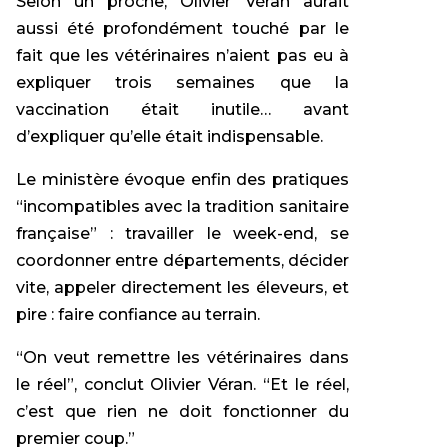
Selon un proche, Olivier Véran aurait
aussi été profondément touché par le
fait que les vétérinaires n’aient pas eu à
expliquer trois semaines que la
vaccination était inutile… avant
d’expliquer qu’elle était indispensable.
Le ministère évoque enfin des pratiques
“incompatibles avec la tradition sanitaire
française” : travailler le week-end, se
coordonner entre départements, décider
vite, appeler directement les éleveurs, et
pire : faire confiance au terrain.
“On veut remettre les vétérinaires dans
le réel”, conclut Olivier Véran. “Et le réel,
c’est que rien ne doit fonctionner du
premier coup.”