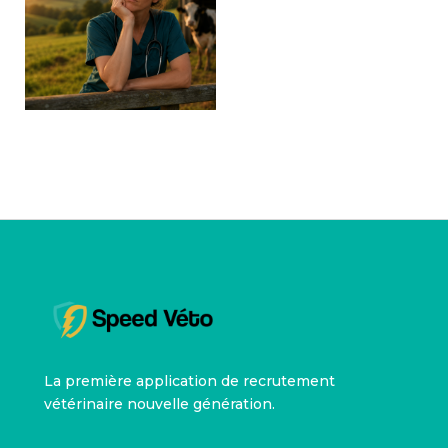
La première application de recrutement
vétérinaire nouvelle génération.