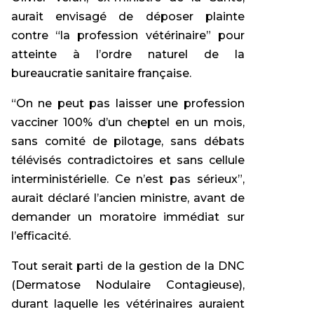
aurait envisagé de déposer plainte
contre “la profession vétérinaire” pour
atteinte à l’ordre naturel de la
bureaucratie sanitaire française.
“On ne peut pas laisser une profession
vacciner 100% d’un cheptel en un mois,
sans comité de pilotage, sans débats
télévisés contradictoires et sans cellule
interministérielle. Ce n’est pas sérieux”,
aurait déclaré l’ancien ministre, avant de
demander un moratoire immédiat sur
l’efficacité.
Tout serait parti de la gestion de la DNC
(Dermatose Nodulaire Contagieuse),
durant laquelle les vétérinaires auraient