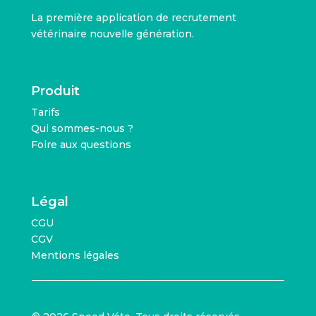
La première application de recrutement
vétérinaire nouvelle génération.
Produit
Tarifs
Qui sommes-nous ?
Foire aux questions
Légal
CGU
CGV
Mentions légales
Politique de confidentialité