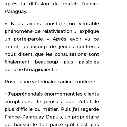
après la diffusion du match France–
Paraguay.
« Nous avons constaté un véritable
phénomène de relativisation », explique
un porte-parole. « Après avoir vu ce
match, beaucoup de jeunes confrères
nous disent que les consultations sont
finalement beaucoup plus paisibles
qu’ils ne l’imaginaient. »
Rose, jeune vétérinaire canine, confirme.
« J’appréhendais énormément les clients
compliqués. Je pensais que c’était le
plus difficile du métier. Puis j’ai regardé
France–Paraguay. Depuis, un propriétaire
qui hausse le ton parce qu’il n’est pas