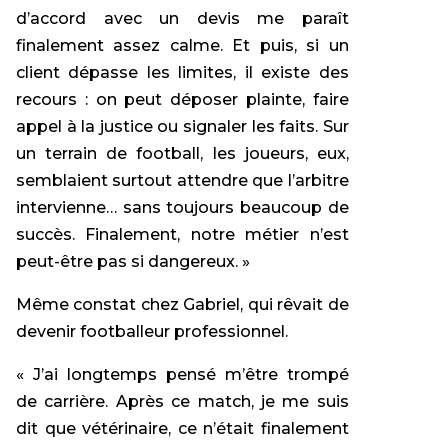
d’accord avec un devis me paraît
finalement assez calme. Et puis, si un
client dépasse les limites, il existe des
recours : on peut déposer plainte, faire
appel à la justice ou signaler les faits. Sur
un terrain de football, les joueurs, eux,
semblaient surtout attendre que l’arbitre
intervienne… sans toujours beaucoup de
succès. Finalement, notre métier n’est
peut-être pas si dangereux. »
Même constat chez Gabriel, qui rêvait de
devenir footballeur professionnel.
« J’ai longtemps pensé m’être trompé
de carrière. Après ce match, je me suis
dit que vétérinaire, ce n’était finalement