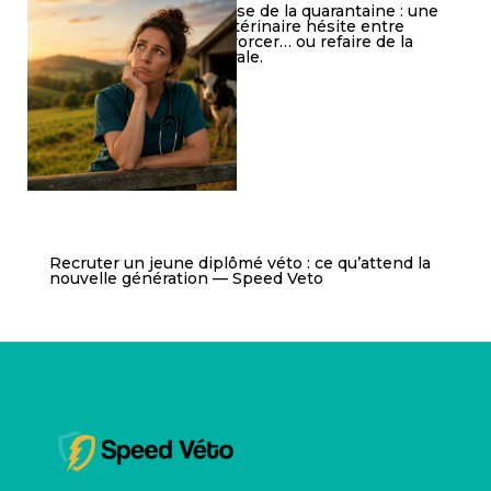
Crise de la quarantaine : une
vétérinaire hésite entre
divorcer… ou refaire de la
rurale.
Recruter un jeune diplômé véto : ce qu’attend la
nouvelle génération — Speed Veto