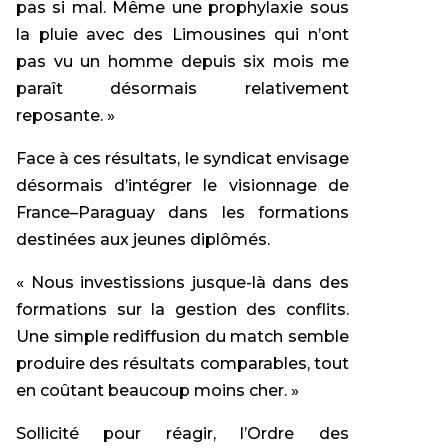
pas si mal. Même une prophylaxie sous
la pluie avec des Limousines qui n’ont
pas vu un homme depuis six mois me
paraît désormais relativement
reposante. »
Face à ces résultats, le syndicat envisage
désormais d’intégrer le visionnage de
France–Paraguay dans les formations
destinées aux jeunes diplômés.
« Nous investissions jusque-là dans des
formations sur la gestion des conflits.
Une simple rediffusion du match semble
produire des résultats comparables, tout
en coûtant beaucoup moins cher. »
Sollicité pour réagir, l’Ordre des