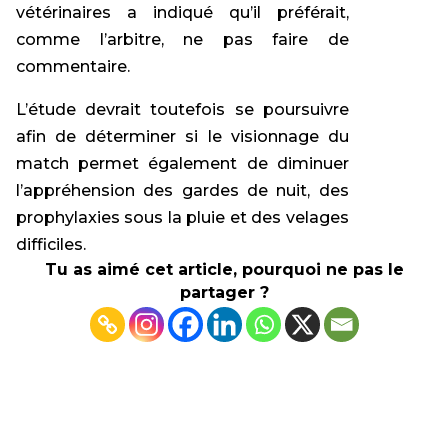
vétérinaires a indiqué qu’il préférait,
comme l’arbitre, ne pas faire de
commentaire.
L’étude devrait toutefois se poursuivre
afin de déterminer si le visionnage du
match permet également de diminuer
l’appréhension des gardes de nuit, des
prophylaxies sous la pluie et des velages
difficiles.
Tu as aimé cet article, pourquoi ne pas le
partager ?