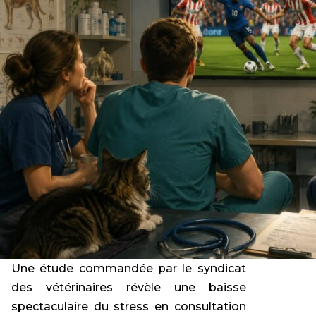
Une étude commandée par le syndicat
des vétérinaires révèle une baisse
spectaculaire du stress en consultation