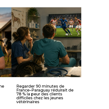
une
Regarder 90 minutes de
France–Paraguay réduirait de
78 % la peur des clients
difficiles chez les jeunes
vétérinaires