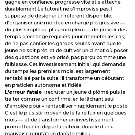
gagne en confiance, progresse vite et s'attache
durablement.Le tutorat ne s'improvise pas. Il
suppose de désigner un référent disponible,
d'organiser une montée en charge progressive —
du plus simple au plus complexe — de prévoir des
temps d'échange réguliers pour débriefer les cas,
de ne pas confier les gardes seules avant que le
jeune ne soit prêt, et de cultiver un climat où poser
des questions est valorisé, pas perçu comme une
faiblesse. Cet investissement initial, qui demande
du temps les premiers mois, est largement
rentabilisé par la suite : il transforme un débutant
en praticien autonome et fidèle.
L'erreur fatale :
recruter un jeune diplômé puis le
traiter comme un confirmé, en le lâchant seul
d'emblée pour « rentabiliser » rapidement le poste.
C'est le plus sûr moyen de le faire fuir en quelques
mois — et de transformer un investissement
prometteur en départ coûteux, doublé d'une
mauvaise réputation dans le milieu.