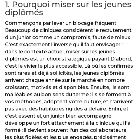
1. Pourquoi miser sur les jeunes
diplômés
Commençons par lever un blocage fréquent.
Beaucoup de cliniques considèrent le recrutement
d'un junior comme un compromis, faute de mieux.
C'est exactement l'inverse qu'il faut envisager :
dans le contexte actuel, miser sur les jeunes
diplômés est un choix stratégique payant.D'abord,
c'est le vivier le plus accessible. Là où les confirmés
sont rares et déjà sollicités, les jeunes diplômés
arrivent chaque année sur le marché en nombre
croissant, motivés et disponibles. Ensuite, ils sont
malléables au bon sens du terme : ils se forment à
vos méthodes, adoptent votre culture, et n'arrivent
pas avec des habitudes rigides à défaire. Enfin, et
c'est essentiel, un junior bien accompagné
développe un fort attachement à la clinique qui l'a
formé : il devient souvent l'un des collaborateurs
les plus fidèles et les plus engagés, précisément