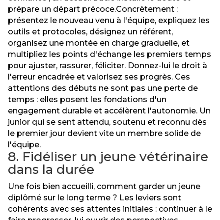
prépare un départ précoce.Concrètement :
présentez le nouveau venu à l'équipe, expliquez les
outils et protocoles, désignez un référent,
organisez une montée en charge graduelle, et
multipliez les points d'échange les premiers temps
pour ajuster, rassurer, féliciter. Donnez-lui le droit à
l'erreur encadrée et valorisez ses progrès. Ces
attentions des débuts ne sont pas une perte de
temps : elles posent les fondations d'un
engagement durable et accélèrent l'autonomie. Un
junior qui se sent attendu, soutenu et reconnu dès
le premier jour devient vite un membre solide de
l'équipe.
8. Fidéliser un jeune vétérinaire
dans la durée
Une fois bien accueilli, comment garder un jeune
diplômé sur le long terme ? Les leviers sont
cohérents avec ses attentes initiales : continuer à le