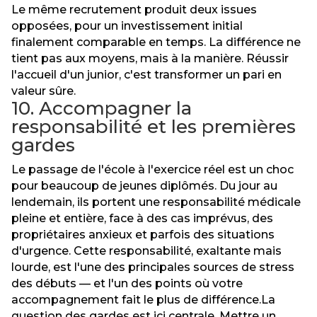
Le même recrutement produit deux issues
opposées, pour un investissement initial
finalement comparable en temps. La différence ne
tient pas aux moyens, mais à la manière. Réussir
l'accueil d'un junior, c'est transformer un pari en
valeur sûre.
10. Accompagner la
responsabilité et les premières
gardes
Le passage de l'école à l'exercice réel est un choc
pour beaucoup de jeunes diplômés. Du jour au
lendemain, ils portent une responsabilité médicale
pleine et entière, face à des cas imprévus, des
propriétaires anxieux et parfois des situations
d'urgence. Cette responsabilité, exaltante mais
lourde, est l'une des principales sources de stress
des débuts — et l'un des points où votre
accompagnement fait le plus de différence.La
question des gardes est ici centrale. Mettre un