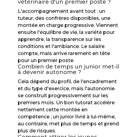
vétérinaire d'un premier poste ?
L'accompagnement avant tout : un
tuteur, des confrères disponibles, une
montée en charge progressive. Viennent
ensuite l'équilibre de vie, la variété pour
apprendre, la transparence sur les
conditions et l'ambiance. Le salaire
compte, mais arrive rarement en tête
pour un premier poste.
Combien de temps un junior met-il
à devenir autonome ?
Cela dépend du profil, de l'encadrement
et du type d'exercice, mais l'autonomie
se construit progressivement sur les
premiers mois. Un bon tutorat accélère
nettement cette montée en
compétence ; un junior livré à lui-même,
au contraire, met plus de temps et prend
plus de risques.