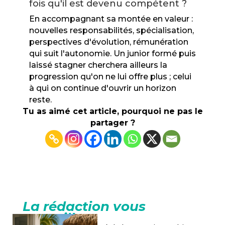
fois qu'il est devenu compétent ?
En accompagnant sa montée en valeur :
nouvelles responsabilités, spécialisation,
perspectives d'évolution, rémunération
qui suit l'autonomie. Un junior formé puis
laissé stagner cherchera ailleurs la
progression qu'on ne lui offre plus ; celui
à qui on continue d'ouvrir un horizon
reste.
Tu as aimé cet article, pourquoi ne pas le
partager ?
La rédaction vous
conseille