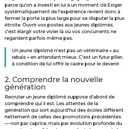
parce qu'on a investi en lui à un moment clé.Exiger
systématiquement de l'expérience revient donc à
fermer la porte la plus large pour se disputer la plus
étroite. Ouvrir vos postes aux jeunes diplômés,
c'est élargir votre vivier là où vos concurrents ne
regardent parfois même pas.
Un jeune diplômé n'est pas un vétérinaire « au
rabais » en attendant mieux. C'est un futur pilier,
à condition de lui offrir le cadre pour le devenir.
2. Comprendre la nouvelle
génération
Recruter un jeune diplômé suppose d'abord de
comprendre qui il est. Les attentes de la
génération qui sort aujourd'hui des écoles diffèrent
nettement de celles des promotions précédentes
— non par caprice, mais par évolution profonde du