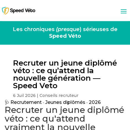
Les chroniques
(presque
) sérieuses de
Speed Véto
Recruter un jeune diplômé
véto : ce qu’attend la
nouvelle génération —
Speed Veto
6 Juil 2026
|
Conseils recruteur
🩺 Recrutement · Jeunes diplômés · 2026
Recruter un jeune diplômé
véto : ce qu'attend
vraiment la nouvelle