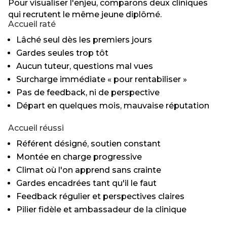
Pour visualiser l'enjeu, comparons deux cliniques
qui recrutent le même jeune diplômé.
Accueil raté
Lâché seul dès les premiers jours
Gardes seules trop tôt
Aucun tuteur, questions mal vues
Surcharge immédiate « pour rentabiliser »
Pas de feedback, ni de perspective
Départ en quelques mois, mauvaise réputation
Accueil réussi
Référent désigné, soutien constant
Montée en charge progressive
Climat où l'on apprend sans crainte
Gardes encadrées tant qu'il le faut
Feedback régulier et perspectives claires
Pilier fidèle et ambassadeur de la clinique