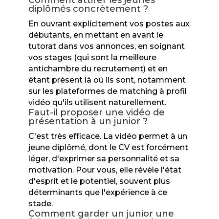
Comment attirer les jeunes
diplômés concrètement ?
En ouvrant explicitement vos postes aux
débutants, en mettant en avant le
tutorat dans vos annonces, en soignant
vos stages (qui sont la meilleure
antichambre du recrutement) et en
étant présent là où ils sont, notamment
sur les plateformes de matching à profil
vidéo qu'ils utilisent naturellement.
Faut-il proposer une vidéo de
présentation à un junior ?
C'est très efficace. La vidéo permet à un
jeune diplômé, dont le CV est forcément
léger, d'exprimer sa personnalité et sa
motivation. Pour vous, elle révèle l'état
d'esprit et le potentiel, souvent plus
déterminants que l'expérience à ce
stade.
Comment garder un junior une