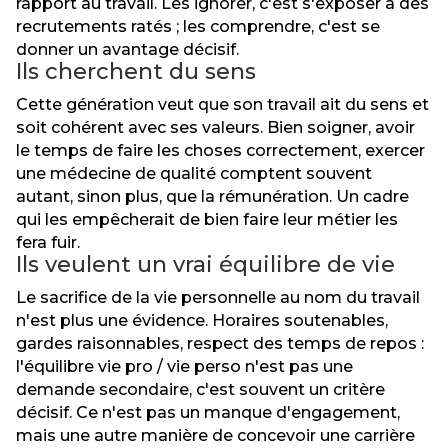
rapport au travail. Les ignorer, c'est s'exposer à des
recrutements ratés ; les comprendre, c'est se
donner un avantage décisif.
Ils cherchent du sens
Cette génération veut que son travail ait du sens et
soit cohérent avec ses valeurs. Bien soigner, avoir
le temps de faire les choses correctement, exercer
une médecine de qualité comptent souvent
autant, sinon plus, que la rémunération. Un cadre
qui les empêcherait de bien faire leur métier les
fera fuir.
Ils veulent un vrai équilibre de vie
Le sacrifice de la vie personnelle au nom du travail
n'est plus une évidence. Horaires soutenables,
gardes raisonnables, respect des temps de repos :
l'équilibre vie pro / vie perso n'est pas une
demande secondaire, c'est souvent un critère
décisif. Ce n'est pas un manque d'engagement,
mais une autre manière de concevoir une carrière