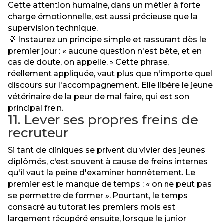
Cette attention humaine, dans un métier à forte
charge émotionnelle, est aussi précieuse que la
supervision technique.
💡 Instaurez un principe simple et rassurant dès le
premier jour : « aucune question n'est bête, et en
cas de doute, on appelle. » Cette phrase,
réellement appliquée, vaut plus que n'importe quel
discours sur l'accompagnement. Elle libère le jeune
vétérinaire de la peur de mal faire, qui est son
principal frein.
11. Lever ses propres freins de
recruteur
Si tant de cliniques se privent du vivier des jeunes
diplômés, c'est souvent à cause de freins internes
qu'il vaut la peine d'examiner honnêtement. Le
premier est le manque de temps : « on ne peut pas
se permettre de former ». Pourtant, le temps
consacré au tutorat les premiers mois est
largement récupéré ensuite, lorsque le junior