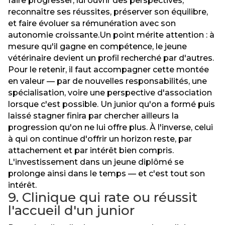
faire progresser, lui ouvrir des perspectives,
reconnaître ses réussites, préserver son équilibre,
et faire évoluer sa rémunération avec son
autonomie croissante.Un point mérite attention : à
mesure qu'il gagne en compétence, le jeune
vétérinaire devient un profil recherché par d'autres.
Pour le retenir, il faut accompagner cette montée
en valeur — par de nouvelles responsabilités, une
spécialisation, voire une perspective d'association
lorsque c'est possible. Un junior qu'on a formé puis
laissé stagner finira par chercher ailleurs la
progression qu'on ne lui offre plus. À l'inverse, celui
à qui on continue d'offrir un horizon reste, par
attachement et par intérêt bien compris.
L'investissement dans un jeune diplômé se
prolonge ainsi dans le temps — et c'est tout son
intérêt.
9. Clinique qui rate ou réussit
l'accueil d'un junior