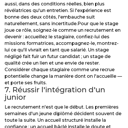
aussi, dans des conditions réelles, bien plus
révélatrices qu'un entretien. Si l'expérience est
bonne des deux côtés, l'embauche suit
naturellement, sans incertitude.Pour que le stage
joue ce rôle, soignez-le comme un recrutement en
devenir : accueillez le stagiaire, confiez-lui des
missions formatrices, accompagnez-le, montrez-
lui ce qu'il vivrait en tant que salarié. Un stage
négligé fait fuir un futur candidat ; un stage de
qualité crée un lien et une envie de rester.
Considérer chaque stagiaire comme une recrue
potentielle change la manière dont on l'accueille —
et porte ses fruits.
7. Réussir l'intégration d'un
junior
Le recrutement n'est que le début. Les premières
semaines d'un jeune diplômé décident souvent de
toute la suite. Un accueil structuré installe la
confiance ; un accueil bâclé installe le doute et