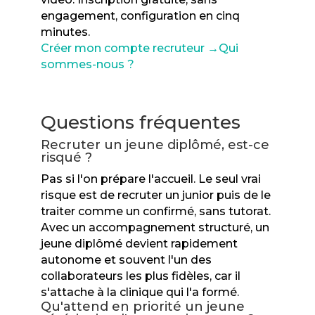
engagement, configuration en cinq
minutes.
Créer mon compte recruteur →
Qui
sommes-nous ?
Questions fréquentes
Recruter un jeune diplômé, est-ce
risqué ?
Pas si l'on prépare l'accueil. Le seul vrai
risque est de recruter un junior puis de le
traiter comme un confirmé, sans tutorat.
Avec un accompagnement structuré, un
jeune diplômé devient rapidement
autonome et souvent l'un des
collaborateurs les plus fidèles, car il
s'attache à la clinique qui l'a formé.
Qu'attend en priorité un jeune