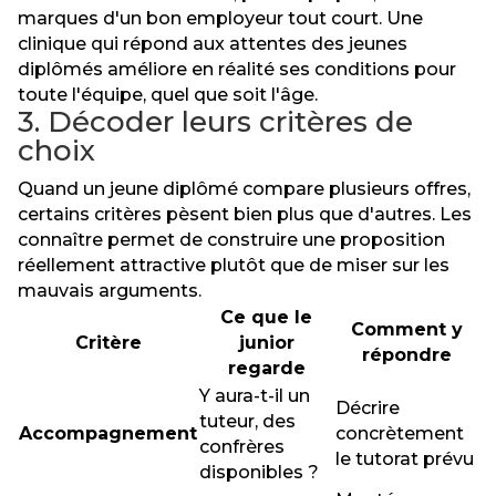
marques d'un bon employeur tout court. Une
clinique qui répond aux attentes des jeunes
diplômés améliore en réalité ses conditions pour
toute l'équipe, quel que soit l'âge.
3. Décoder leurs critères de
choix
Quand un jeune diplômé compare plusieurs offres,
certains critères pèsent bien plus que d'autres. Les
connaître permet de construire une proposition
réellement attractive plutôt que de miser sur les
mauvais arguments.
Ce que le
Comment y
Critère
junior
répondre
regarde
Y aura-t-il un
Décrire
tuteur, des
Accompagnement
concrètement
confrères
le tutorat prévu
disponibles ?