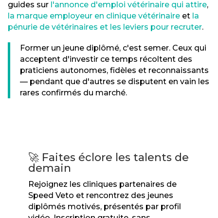
guides sur
l'annonce d'emploi vétérinaire qui attire
,
la marque employeur en clinique vétérinaire
et
la
pénurie de vétérinaires et les leviers pour recruter
.
Former un jeune diplômé, c'est semer. Ceux qui
acceptent d'investir ce temps récoltent des
praticiens autonomes, fidèles et reconnaissants
— pendant que d'autres se disputent en vain les
rares confirmés du marché.
🚀 Faites éclore les talents de
demain
Rejoignez les cliniques partenaires de
Speed Veto et rencontrez des jeunes
diplômés motivés, présentés par profil
vidéo. Inscription gratuite, sans