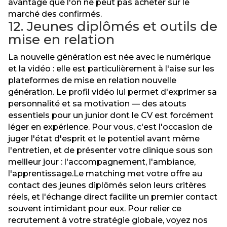
avantage que l'on ne peut pas acheter sur le
marché des confirmés.
12. Jeunes diplômés et outils de
mise en relation
La nouvelle génération est née avec le numérique
et la vidéo : elle est particulièrement à l'aise sur les
plateformes de mise en relation nouvelle
génération. Le profil vidéo lui permet d'exprimer sa
personnalité et sa motivation — des atouts
essentiels pour un junior dont le CV est forcément
léger en expérience. Pour vous, c'est l'occasion de
juger l'état d'esprit et le potentiel avant même
l'entretien, et de présenter votre clinique sous son
meilleur jour : l'accompagnement, l'ambiance,
l'apprentissage.Le matching met votre offre au
contact des jeunes diplômés selon leurs critères
réels, et l'échange direct facilite un premier contact
souvent intimidant pour eux. Pour relier ce
recrutement à votre stratégie globale, voyez nos