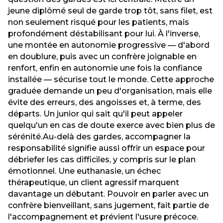
jeune diplômé seul de garde trop tôt, sans filet, est
non seulement risqué pour les patients, mais
profondément déstabilisant pour lui. À l'inverse,
une montée en autonomie progressive — d'abord
en doublure, puis avec un confrère joignable en
renfort, enfin en autonomie une fois la confiance
installée — sécurise tout le monde. Cette approche
graduée demande un peu d'organisation, mais elle
évite des erreurs, des angoisses et, à terme, des
départs. Un junior qui sait qu'il peut appeler
quelqu'un en cas de doute exerce avec bien plus de
sérénité.Au-delà des gardes, accompagner la
responsabilité signifie aussi offrir un espace pour
débriefer les cas difficiles, y compris sur le plan
émotionnel. Une euthanasie, un échec
thérapeutique, un client agressif marquent
davantage un débutant. Pouvoir en parler avec un
confrère bienveillant, sans jugement, fait partie de
l'accompagnement et prévient l'usure précoce.