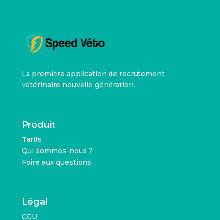
La première application de recrutement
vétérinaire nouvelle génération.
Produit
Tarifs
Qui sommes-nous ?
Foire aux questions
Légal
CGU