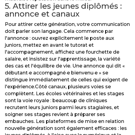
5. Attirer les jeunes diplômés :
annonce et canaux
Pour attirer cette génération, votre communication
doit parler son langage. Cela commence par
l'annonce : ouvrez explicitement le poste aux
juniors, mettez en avant le tutorat et
l'accompagnement, affichez une fourchette de
salaire, et insistez sur l'apprentissage, la variété
des cas et l'équilibre de vie. Une annonce qui dit «
débutant·e accompagné·e bienvenu·e » se
distingue immédiatement de celles qui exigent de
l'expérience.Côté canaux, plusieurs voies se
complètent. Les écoles vétérinaires et les stages
sont la voie royale : beaucoup de cliniques
recrutent leurs juniors parmi leurs stagiaires, et
soigner ses stages revient à préparer ses
embauches. Les plateformes de mise en relation
nouvelle génération sont également efficaces : les