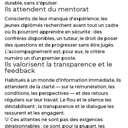
durable, sans s'épuiser.
Ils attendent du mentorat
Conscients de leur manque d'expérience, les
jeunes diplômés recherchent avant tout un cadre
où ils pourront apprendre en sécurité : des
confrères disponibles, un tuteur, le droit de poser
des questions et de progresser sans être jugés.
L'accompagnement est, pour eux, le critère
numéro un d'un premier poste.
Ils valorisent la transparence et le
feedback
Habitués à un monde d'information immédiate, ils
attendent de la clarté — sur la rémunération, les
conditions, les perspectives — et des retours
réguliers sur leur travail. Le flou et le silence les
déstabilisent ; la transparence et le dialogue les
rassurent et les engagent.
💡 Ces attentes ne sont pas des exigences
déraisonnables : ce sont, pour la plupart, les