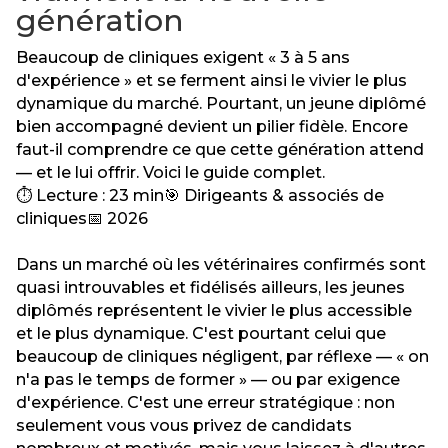
génération
Beaucoup de cliniques exigent « 3 à 5 ans
d'expérience » et se ferment ainsi le vivier le plus
dynamique du marché. Pourtant, un jeune diplômé
bien accompagné devient un pilier fidèle. Encore
faut-il comprendre ce que cette génération attend
— et le lui offrir. Voici le guide complet.
⏱ Lecture : 23 min🎯 Dirigeants & associés de
cliniques📅 2026
Dans un marché où les vétérinaires confirmés sont
quasi introuvables et fidélisés ailleurs, les jeunes
diplômés représentent le vivier le plus accessible
et le plus dynamique. C'est pourtant celui que
beaucoup de cliniques négligent, par réflexe — « on
n'a pas le temps de former » — ou par exigence
d'expérience. C'est une erreur stratégique : non
seulement vous vous privez de candidats