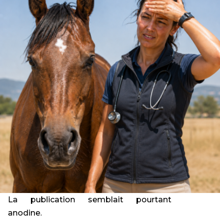
La publication semblait pourtant
anodine.