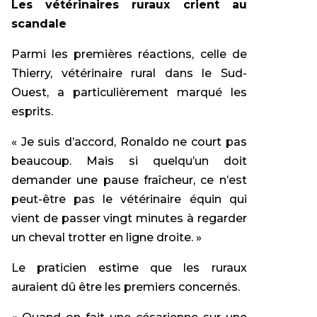
Les vétérinaires ruraux crient au
scandale
Parmi les premières réactions, celle de
Thierry, vétérinaire rural dans le Sud-
Ouest, a particulièrement marqué les
esprits.
« Je suis d’accord, Ronaldo ne court pas
beaucoup. Mais si quelqu’un doit
demander une pause fraîcheur, ce n’est
peut-être pas le vétérinaire équin qui
vient de passer vingt minutes à regarder
un cheval trotter en ligne droite. »
Le praticien estime que les ruraux
auraient dû être les premiers concernés.