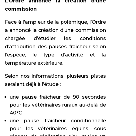
L’Ordre annonce la création d’une
commission
Face à l’ampleur de la polémique, l’Ordre
a annoncé la création d’une commission
chargée d’étudier les conditions
d’attribution des pauses fraîcheur selon
l’espèce, le type d’activité et la
température extérieure.
Selon nos informations, plusieurs pistes
seraient déjà à l’étude :
une pause fraîcheur de 90 secondes
pour les vétérinaires ruraux au-delà de
40°C ;
une pause fraîcheur conditionnelle
pour les vétérinaires équins, sous