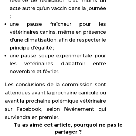
réserve de réalisation d’au moins un
acte autre qu’un vaccin dans la journée
;
une pause fraîcheur pour les
vétérinaires canins, même en présence
d’une climatisation, afin de respecter le
principe d’égalité ;
une pause soupe expérimentale pour
les vétérinaires d’abattoir entre
novembre et février.
Les conclusions de la commission sont
attendues avant la prochaine canicule ou
avant la prochaine polémique vétérinaire
sur Facebook, selon l’événement qui
surviendra en premier.
Tu as aimé cet article, pourquoi ne pas le
partager ?