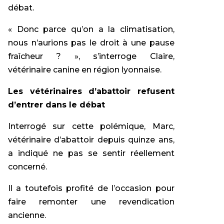
débat.
« Donc parce qu’on a la climatisation,
nous n’aurions pas le droit à une pause
fraîcheur ? », s’interroge Claire,
vétérinaire canine en région lyonnaise.
Les vétérinaires d’abattoir refusent
d’entrer dans le débat
Interrogé sur cette polémique, Marc,
vétérinaire d’abattoir depuis quinze ans,
a indiqué ne pas se sentir réellement
concerné.
Il a toutefois profité de l’occasion pour
faire remonter une revendication
ancienne.