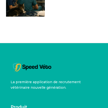
La première application de recrutement
vétérinaire nouvelle génération.
Produit