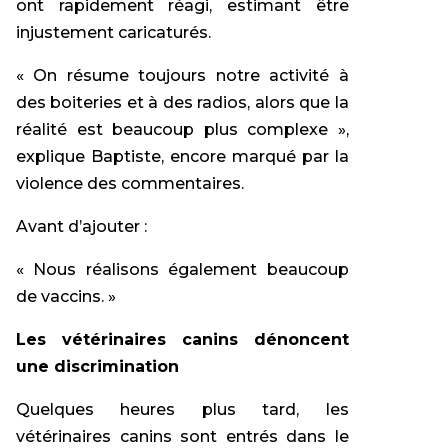
ont rapidement réagi, estimant être
injustement caricaturés.
« On résume toujours notre activité à
des boiteries et à des radios, alors que la
réalité est beaucoup plus complexe »,
explique Baptiste, encore marqué par la
violence des commentaires.
Avant d’ajouter :
« Nous réalisons également beaucoup
de vaccins. »
Les vétérinaires canins dénoncent
une discrimination
Quelques heures plus tard, les
vétérinaires canins sont entrés dans le