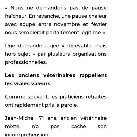
« Nous ne demandons pas de pause
fraîcheur. En revanche, une pause chaleur
avec soupe entre novembre et février
nous semblerait parfaitement légitime. »
Une demande jugée « recevable mais
hors sujet » par plusieurs organisations
professionnelles.
Les anciens vétérinaires rappellent
les vraies valeurs
Comme souvent, les praticiens retraités
ont rapidement pris la parole.
Jean-Michel, 71 ans, ancien vétérinaire
mixte, n’a pas caché son
incompréhension.