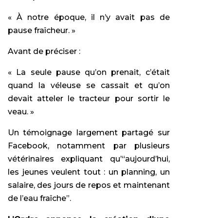
« À notre époque, il n’y avait pas de
pause fraîcheur. »
Avant de préciser :
« La seule pause qu’on prenait, c’était
quand la véleuse se cassait et qu’on
devait atteler le tracteur pour sortir le
veau. »
Un témoignage largement partagé sur
Facebook, notamment par plusieurs
vétérinaires expliquant qu’“aujourd’hui,
les jeunes veulent tout : un planning, un
salaire, des jours de repos et maintenant
de l’eau fraîche”.