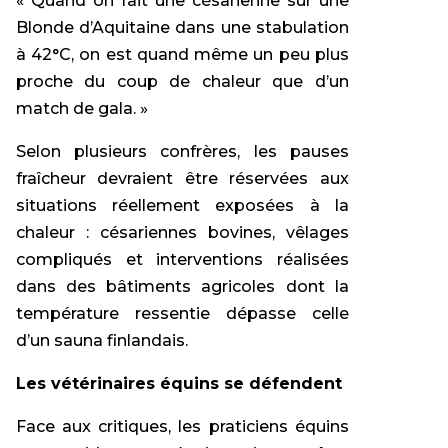
« Quand on fait une césarienne sur une
Blonde d’Aquitaine dans une stabulation
à 42°C, on est quand même un peu plus
proche du coup de chaleur que d’un
match de gala. »
Selon plusieurs confrères, les pauses
fraîcheur devraient être réservées aux
situations réellement exposées à la
chaleur : césariennes bovines, vêlages
compliqués et interventions réalisées
dans des bâtiments agricoles dont la
température ressentie dépasse celle
d’un sauna finlandais.
Les vétérinaires équins se défendent
Face aux critiques, les praticiens équins