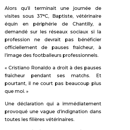
Alors qu’il terminait une journée de
visites sous 37°C, Baptiste, vétérinaire
équin en périphérie de Chantilly, a
demandé sur les réseaux sociaux si la
profession ne devrait pas bénéficier
officiellement de pauses fraîcheur, à
l’image des footballeurs professionnels.
« Cristiano Ronaldo a droit à des pauses
fraîcheur pendant ses matchs. Et
pourtant, il ne court pas beaucoup plus
que moi. »
Une déclaration qui a immédiatement
provoqué une vague d’indignation dans
toutes les filières vétérinaires.