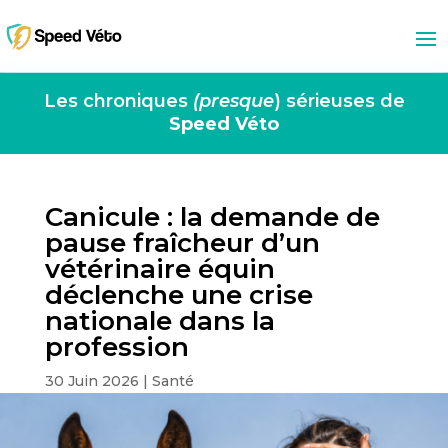
Les chroniques
(presque
) sérieuses de
Speed Véto
Canicule : la demande de
pause fraîcheur d’un
vétérinaire équin
déclenche une crise
nationale dans la
profession
30 Juin 2026
|
Santé