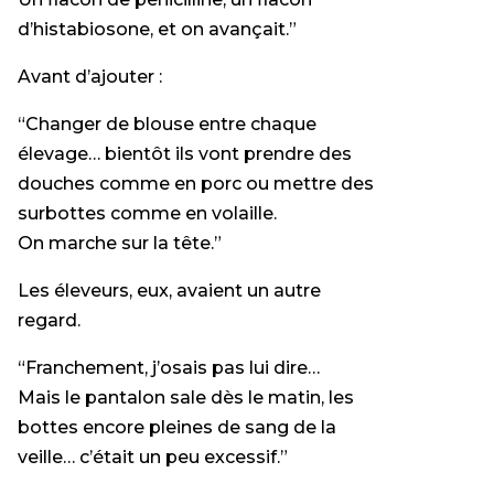
d’histabiosone, et on avançait.”
Avant d’ajouter :
“Changer de blouse entre chaque
élevage… bientôt ils vont prendre des
douches comme en porc ou mettre des
surbottes comme en volaille.
On marche sur la tête.”
Les éleveurs, eux, avaient un autre
regard.
“Franchement, j’osais pas lui dire…
Mais le pantalon sale dès le matin, les
bottes encore pleines de sang de la
veille… c’était un peu excessif.”