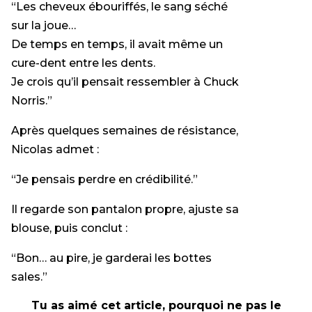
“Les cheveux ébouriffés, le sang séché
sur la joue…
De temps en temps, il avait même un
cure-dent entre les dents.
Je crois qu’il pensait ressembler à Chuck
Norris.”
Après quelques semaines de résistance,
Nicolas admet :
“Je pensais perdre en crédibilité.”
Il regarde son pantalon propre, ajuste sa
blouse, puis conclut :
“Bon… au pire, je garderai les bottes
sales.”
Tu as aimé cet article, pourquoi ne pas le