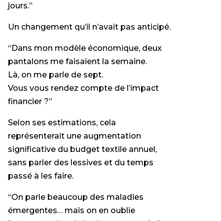
jours.”
Un changement qu’il n’avait pas anticipé.
“Dans mon modèle économique, deux
pantalons me faisaient la semaine.
Là, on me parle de sept.
Vous vous rendez compte de l’impact
financier ?”
Selon ses estimations, cela
représenterait une augmentation
significative du budget textile annuel,
sans parler des lessives et du temps
passé à les faire.
“On parle beaucoup des maladies
émergentes… mais on en oublie