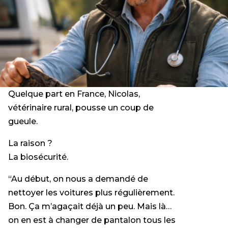
Quelque part en France, Nicolas,
vétérinaire rural, pousse un coup de
gueule.
La raison ?
La biosécurité.
“Au début, on nous a demandé de
nettoyer les voitures plus régulièrement.
Bon. Ça m’agaçait déjà un peu. Mais là…
on en est à changer de pantalon tous les