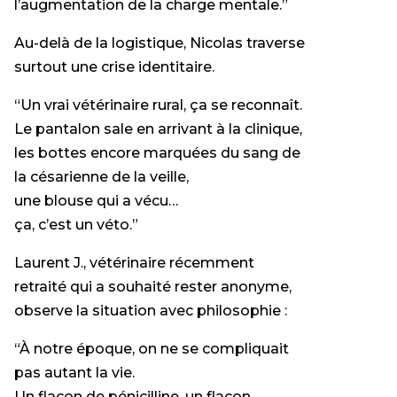
l’augmentation de la charge mentale.”
Au-delà de la logistique, Nicolas traverse
surtout une crise identitaire.
“Un vrai vétérinaire rural, ça se reconnaît.
Le pantalon sale en arrivant à la clinique,
les bottes encore marquées du sang de
la césarienne de la veille,
une blouse qui a vécu…
ça, c’est un véto.”
Laurent J., vétérinaire récemment
retraité qui a souhaité rester anonyme,
observe la situation avec philosophie :
“À notre époque, on ne se compliquait
pas autant la vie.
Un flacon de pénicilline, un flacon