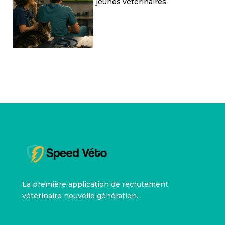
les jeunes vétérinaires
La première application de recrutement
vétérinaire nouvelle génération.