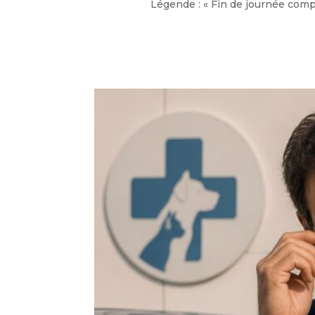
Légende : « Fin de journée com