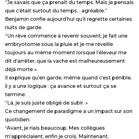
“Je savais que ça prenait du temps. Mais je pensais
que c’était surtout du temps… agréable.”
Benjamin confie aujourd’hui qu’il regrette certaines
nuits de garde.
“Un rêve commence à revenir souvent, je fait une
embryotomie sous la pluie et je me réveille
toujours au même moment lorsque l’éleveur me
dit d’arrêter, que la vache est malheureusement
déjà morte ».
Il explique qu’en garde, même quand c’est pénible,
il y a une logique : ça avance et surtout ça se
termine.
“Là, je suis juste obligé de subir. »
Ce changement de paradigme a un impact sur son
quotidien:
“Avant, je riais beaucoup. Mes collègues
m’appréciaient, enfin je crois. Maintenant,