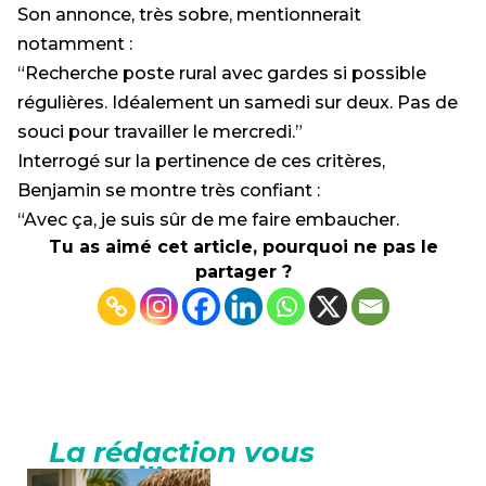
Son annonce, très sobre, mentionnerait
notamment :
“Recherche poste rural avec gardes si possible
régulières. Idéalement un samedi sur deux. Pas de
souci pour travailler le mercredi.”
Interrogé sur la pertinence de ces critères,
Benjamin se montre très confiant :
“Avec ça, je suis sûr de me faire embaucher.
Tu as aimé cet article, pourquoi ne pas le
partager ?
La rédaction vous
conseille