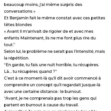
beaucoup moins, j’ai même surpris des
conversations »
Et Benjamin fait le même constat avec ces petites
têtes blondes
« Avant il m’arrivait de rigoler de et avec mes
enfants Maintenant, ils ne me font plus rire du
tout.”
Selon lui, le problème ne serait pas l’intensité, mais
la répétition.
“En garde, tu fais une nuit horrible, tu récupères.
Là… tu récupères quand ?”
C’est à ce moment-là qu’il dit avoir commencé à
comprendre un concept qu’il regardait jusque-là
avec une certaine distance : le burnout.
“Avant, je ne comprenais pas trop les gens qui
partent en burnout à cause du travail.