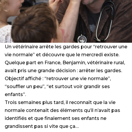
Un vétérinaire arrête les gardes pour “retrouver une
vie normale” et découvre que le mercredi existe.
Quelque part en France, Benjamin, vétérinaire rural,
avait pris une grande décision : arrêter les gardes.
Objectif affiché : “retrouver une vie normale”,
“souffler un peu”, “et surtout voir grandir ses
enfants”.
Trois semaines plus tard, il reconnaît que la vie
normale contenait des éléments qu’il n’avait pas
identifiés et que finalement ses enfants ne
grandissent pas si vite que ça…