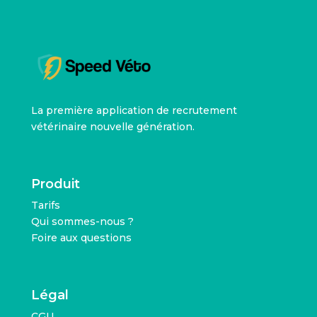
La première application de recrutement
vétérinaire nouvelle génération.
Produit
Tarifs
Qui sommes-nous ?
Foire aux questions
Légal
CGU