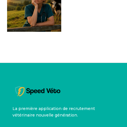
La première application de recrutement
vétérinaire nouvelle génération.