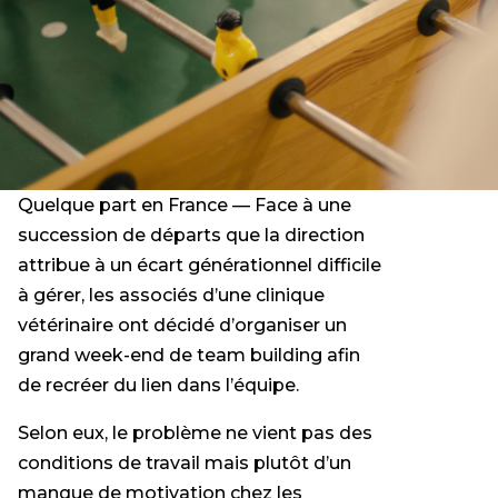
Quelque part en France — Face à une
succession de départs que la direction
attribue à un écart générationnel difficile
à gérer, les associés d’une clinique
vétérinaire ont décidé d’organiser un
grand week-end de team building afin
de recréer du lien dans l’équipe.
Selon eux, le problème ne vient pas des
conditions de travail mais plutôt d’un
manque de motivation chez les