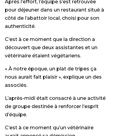
Après l’effort, l’équipe s’est retrouvée
pour déjeuner dans un restaurant situé à
côté de l’abattoir local, choisi pour son
authenticité.
C’est à ce moment que la direction a
découvert que deux assistantes et un
vétérinaire étaient végétariens.
« À notre époque, un plat de tripes ça
nous aurait fait plaisir », explique un des
associés.
L’après-midi était consacré à une activité
de groupe destinée à renforcer l’esprit
d’équipe.
C’est à ce moment qu’un vétérinaire
aurait annoncé sa démission.