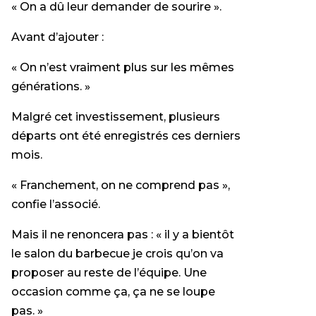
« On a dû leur demander de sourire ».
Avant d’ajouter :
« On n’est vraiment plus sur les mêmes
générations. »
Malgré cet investissement, plusieurs
départs ont été enregistrés ces derniers
mois.
« Franchement, on ne comprend pas »,
confie l’associé.
Mais il ne renoncera pas : « il y a bientôt
le salon du barbecue je crois qu’on va
proposer au reste de l’équipe. Une
occasion comme ça, ça ne se loupe
pas. »