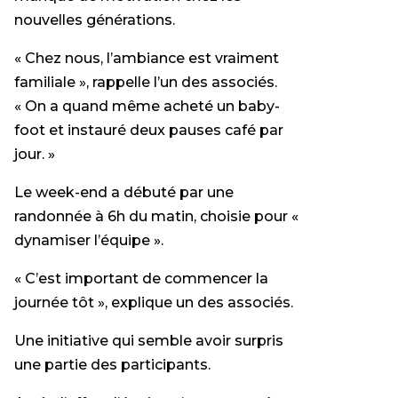
nouvelles générations.
« Chez nous, l’ambiance est vraiment
familiale », rappelle l’un des associés.
« On a quand même acheté un baby-
foot et instauré deux pauses café par
jour. »
Le week-end a débuté par une
randonnée à 6h du matin, choisie pour «
dynamiser l’équipe ».
« C’est important de commencer la
journée tôt », explique un des associés.
Une initiative qui semble avoir surpris
une partie des participants.