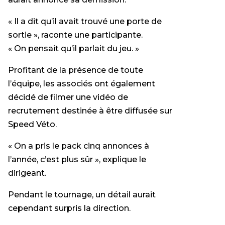
« Il a dit qu’il avait trouvé une porte de
sortie », raconte une participante.
« On pensait qu’il parlait du jeu. »
Profitant de la présence de toute
l’équipe, les associés ont également
décidé de filmer une vidéo de
recrutement destinée à être diffusée sur
Speed Véto.
« On a pris le pack cinq annonces à
l’année, c’est plus sûr », explique le
dirigeant.
Pendant le tournage, un détail aurait
cependant surpris la direction.