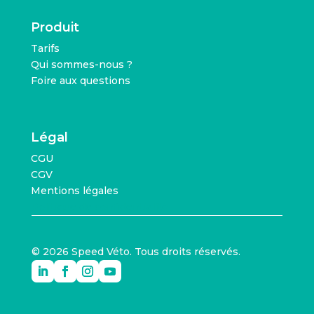
Produit
Tarifs
Qui sommes-nous ?
Foire aux questions
Légal
CGU
CGV
Mentions légales
Politique de confidentialité
© 2026 Speed Véto. Tous droits réservés.