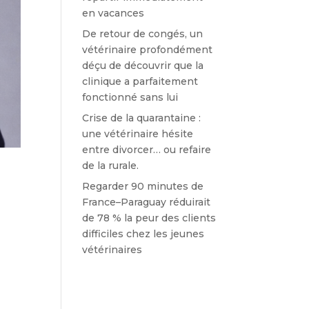
en vacances
De retour de congés, un
vétérinaire profondément
déçu de découvrir que la
clinique a parfaitement
fonctionné sans lui
Crise de la quarantaine :
une vétérinaire hésite
entre divorcer… ou refaire
de la rurale.
Regarder 90 minutes de
France–Paraguay réduirait
de 78 % la peur des clients
difficiles chez les jeunes
vétérinaires